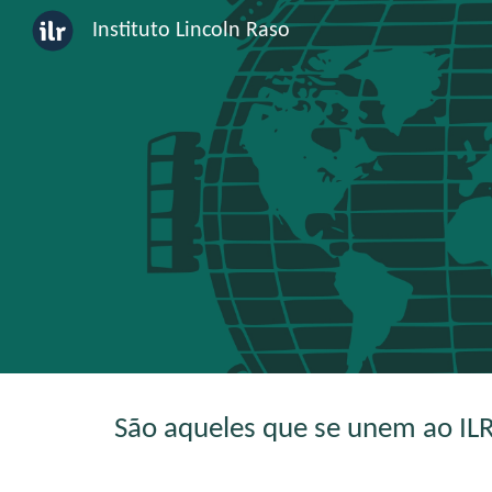
Instituto Lincoln Raso
Sk
São aqueles que se unem ao ILR 