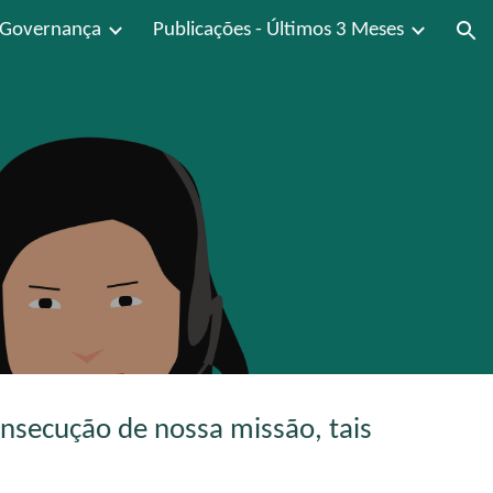
Governança
Publicações - Últimos 3 Meses
ion
nsecução de nossa missão, tais 