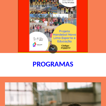
PROGRAMAS