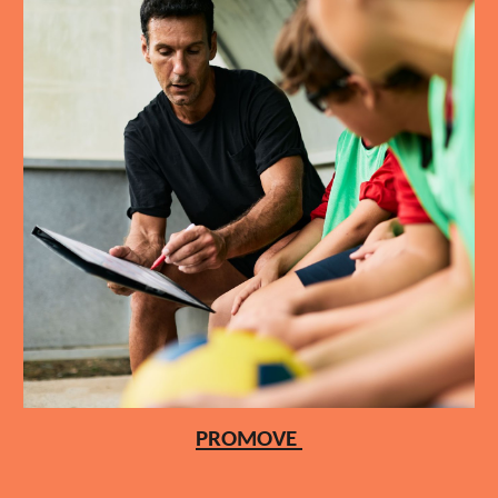
PROMOVE