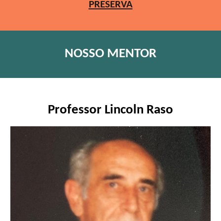
PRESERVA
NOSSO MENTOR
Professor Lincoln Raso