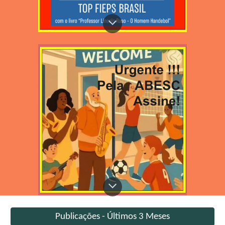
Publicações - Últimos 3 Meses