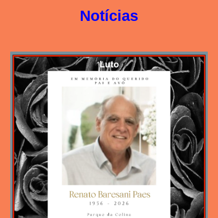
Notícias