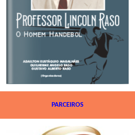
PARCEIROS