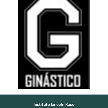
Instituto Lincoln Raso