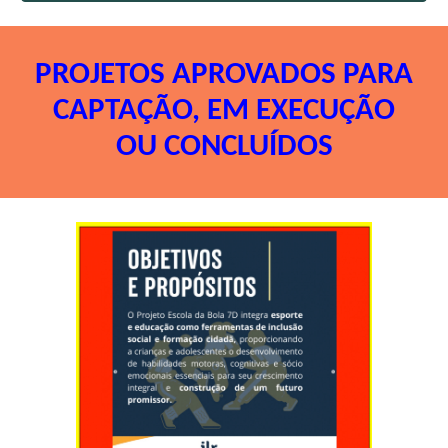
PRO
JETOS APROVADOS PARA
CAPTAÇÃO, EM EXECUÇÃO
OU CONCLUÍDOS