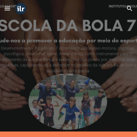
Skip to main content
Skip to navigation