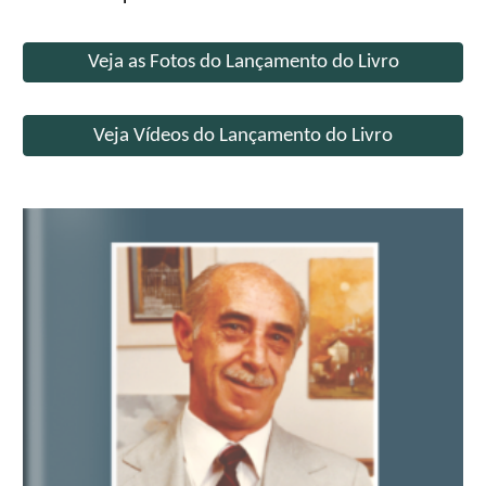
Veja as Fotos do Lançamento do Livro
Veja Vídeos do Lançamento do Livro