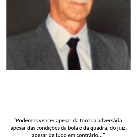
"Podemos vencer apesar da torcida adversária,
apesar das condições da bola e da quadra, do juiz,
apesar de tudo em contrário..."